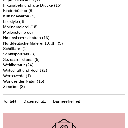
Inkunabeln und alte Drucke
(15)
Kinderbücher
(6)
Kunstgewerbe
(4)
Lifestyle
(8)
Marinemalerei
(18)
Meilensteine der
Naturwissenschaften
(16)
Norddeutsche Malerei 19. Jh.
(9)
Schifffahrt
(1)
Schiffsporträts
(3)
Sezessionskunst
(5)
Weltliteratur
(24)
Wirtschaft und Recht
(2)
Worpswede
(1)
Wunder der Natur
(15)
Zimelien
(3)
Kontakt
Datenschutz
Barrierefreiheit