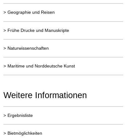
>
Geographie und Reisen
>
Frühe Drucke und Manuskripte
>
Naturwissenschaften
>
Maritime und Norddeutsche Kunst
Weitere Informationen
>
Ergebnisliste
>
Bietmöglichkeiten