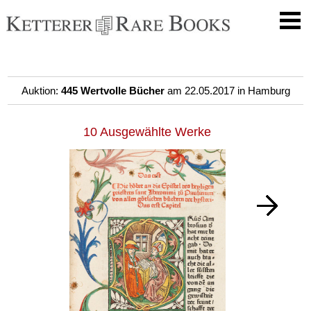
Auktion:
445 Wertvolle Bücher
am 22.05.2017 in Hamburg
10 Ausgewählte Werke