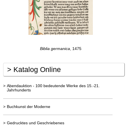
Biblia germanica
, 1475
>
Katalog Online
>
Abendauktion - 100 bedeutende Werke des 15.-21.
Jahrhunderts
>
Buchkunst der Moderne
>
Gedrucktes und Geschriebenes