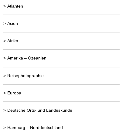
>
Atlanten
>
Asien
>
Afrika
>
Amerika – Ozeanien
>
Reisephotographie
>
Europa
>
Deutsche Orts- und Landeskunde
>
Hamburg – Norddeutschland