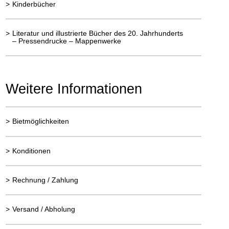
>
Kinderbücher
>
Literatur und illustrierte Bücher des 20. Jahrhunderts
– Pressendrucke – Mappenwerke
Weitere Informationen
>
Bietmöglichkeiten
>
Konditionen
>
Rechnung / Zahlung
>
Versand / Abholung