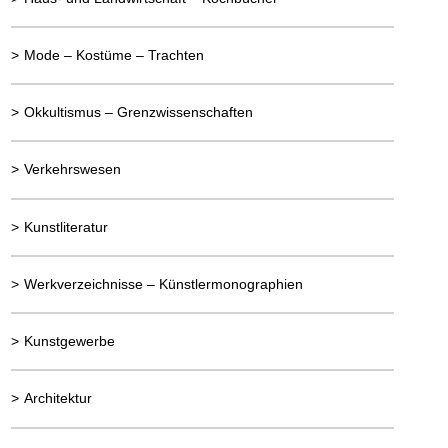
>
Mode – Kostüme – Trachten
>
Okkultismus – Grenzwissenschaften
>
Verkehrswesen
>
Kunstliteratur
>
Werkverzeichnisse – Künstlermonographien
>
Kunstgewerbe
>
Architektur