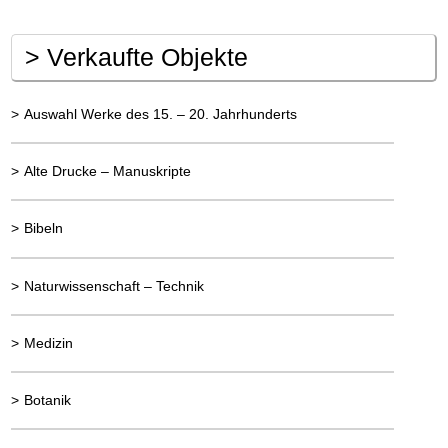
>
Verkaufte Objekte
>
Auswahl Werke des 15. – 20. Jahrhunderts
>
Alte Drucke – Manuskripte
>
Bibeln
>
Naturwissenschaft – Technik
>
Medizin
>
Botanik