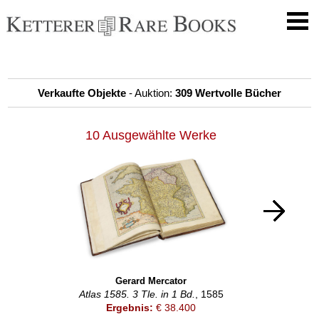
Verkaufte Objekte
- Auktion:
309 Wertvolle Bücher
10 Ausgewählte Werke
Gerard Mercator
Atlas 1585. 3 Tle. in 1 Bd.
, 1585
Ergebnis:
€ 38.400