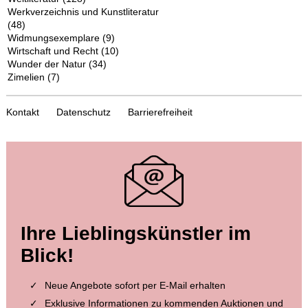
Werkverzeichnis und Kunstliteratur
(48)
Widmungsexemplare
(9)
Wirtschaft und Recht
(10)
Wunder der Natur
(34)
Zimelien
(7)
Kontakt
Datenschutz
Barrierefreiheit
Ihre Lieblingskünstler im
Blick!
Neue Angebote sofort per E-Mail erhalten
Exklusive Informationen zu kommenden Auktionen und