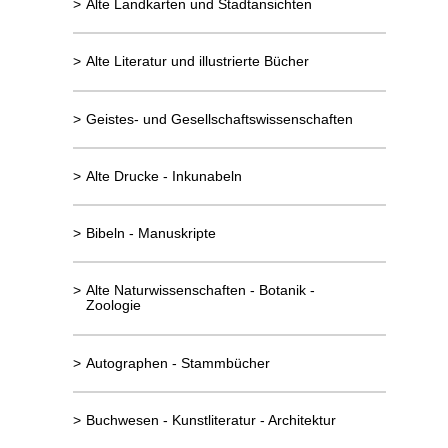
>
Alte Landkarten und Stadtansichten
>
Alte Literatur und illustrierte Bücher
>
Geistes- und Gesellschaftswissenschaften
>
Alte Drucke - Inkunabeln
>
Bibeln - Manuskripte
>
Alte Naturwissenschaften - Botanik -
Zoologie
>
Autographen - Stammbücher
>
Buchwesen - Kunstliteratur - Architektur