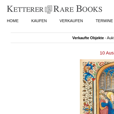
HOME
KAUFEN
VERKAUFEN
TERMINE
Verkaufte Objekte
- Auk
10 Aus