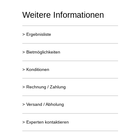
Weitere Informationen
>
Ergebnisliste
>
Bietmöglichkeiten
>
Konditionen
>
Rechnung / Zahlung
>
Versand / Abholung
>
Experten kontaktieren