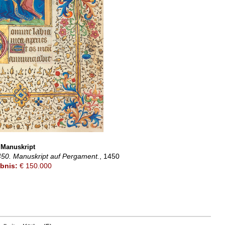
Manuskript
50. Manuskript auf Pergament.
, 1450
bnis:
€ 150.000