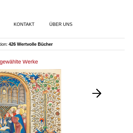
KONTAKT
ÜBER UNS
tion:
426 Wertvolle Bücher
gewählte Werke