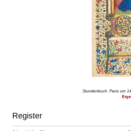
Stundenbuch. Paris um 14
Erge
Register