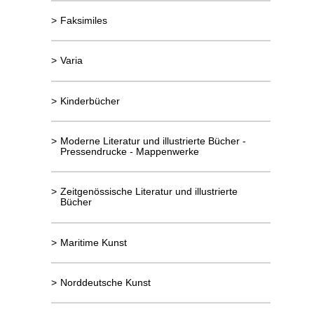
>
Faksimiles
>
Varia
>
Kinderbücher
>
Moderne Literatur und illustrierte Bücher -
Pressendrucke - Mappenwerke
>
Zeitgenössische Literatur und illustrierte
Bücher
>
Maritime Kunst
>
Norddeutsche Kunst