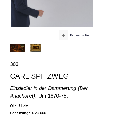
+
Bild vergrößern
303
CARL SPITZWEG
Einsiedler in der Dämmerung (Der
Anachoret)
, Um 1870-75.
Öl auf Holz
Schätzung:
€ 20.000