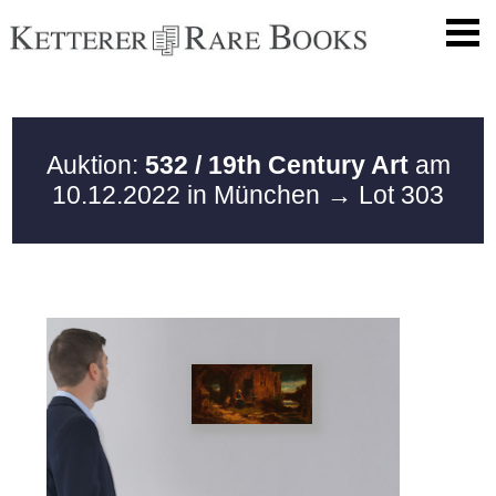
Auktion:
532 / 19th Century Art
am
10.12.2022 in München
→ Lot 303