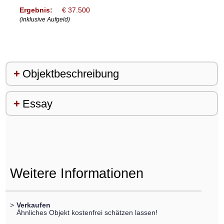
Ergebnis:
€ 37.500
(inklusive Aufgeld)
Objektbeschreibung
Essay
Weitere Informationen
>
Verkaufen
Ähnliches Objekt kostenfrei schätzen lassen!