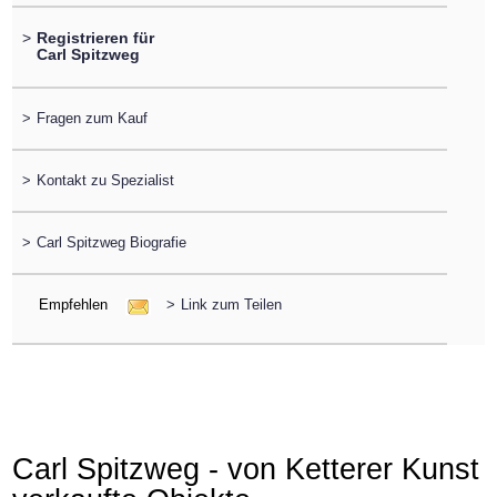
>
Registrieren für
Carl Spitzweg
>
Fragen zum Kauf
>
Kontakt zu Spezialist
>
Carl Spitzweg Biografie
Empfehlen
>
Link zum Teilen
Carl Spitzweg - von Ketterer Kunst