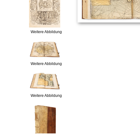
Weitere Abbildung
Weitere Abbildung
Weitere Abbildung