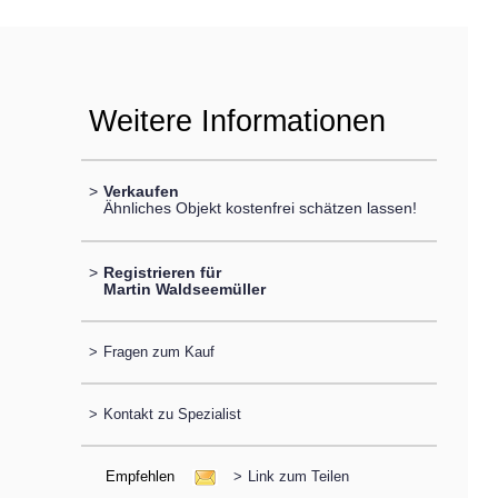
Weitere Informationen
>
Verkaufen
Ähnliches Objekt kostenfrei schätzen lassen!
>
Registrieren für
Martin Waldseemüller
>
Fragen zum Kauf
>
Kontakt zu Spezialist
Empfehlen
>
Link zum Teilen