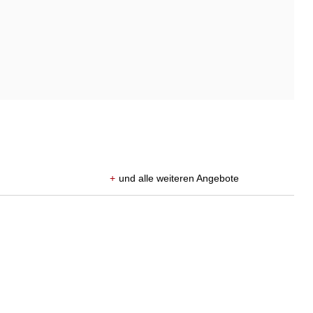
+
und alle weiteren Angebote