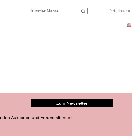
Detailsuche
Zum Newsletter
nden Auktionen und Veranstaltungen