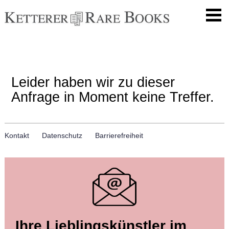
Leider haben wir zu dieser
Anfrage in Moment keine Treffer.
Kontakt
Datenschutz
Barrierefreiheit
Ihre Lieblingskünstler im