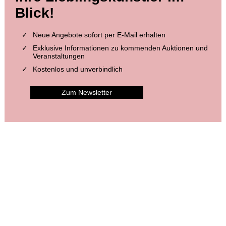
Blick!
Neue Angebote sofort per E-Mail erhalten
Exklusive Informationen zu kommenden Auktionen und
Veranstaltungen
Kostenlos und unverbindlich
Zum Newsletter