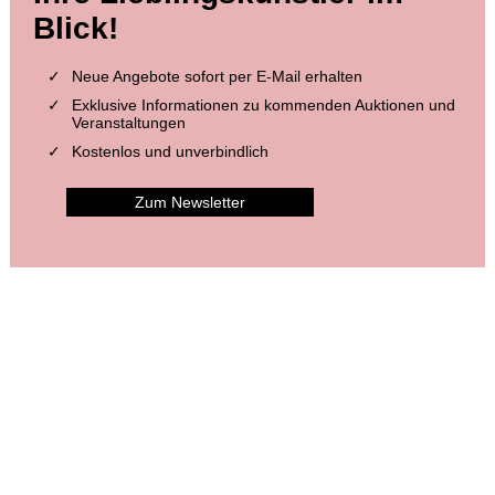
Blick!
Neue Angebote sofort per E-Mail erhalten
Exklusive Informationen zu kommenden Auktionen und
Veranstaltungen
Kostenlos und unverbindlich
Zum Newsletter