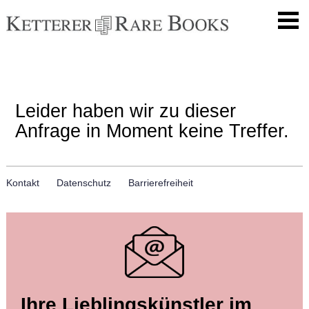
Leider haben wir zu dieser
Anfrage in Moment keine Treffer.
Kontakt
Datenschutz
Barrierefreiheit
Ihre Lieblingskünstler im