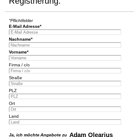
Registrierung:
*Pflichtfelder
E-Mail Adresse*
Nachname*
Vorname*
Firma / c/o
Straße
PLZ
Ort
Land
Adam Olearius
Ja, ich möchte Angebote zu