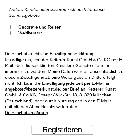
Andere Kunden interessieren sich auch für diese
Sammelgebiete
Geografie und Reisen
Weltliteratur
Datenschutzrechtliche Einwilligungserklärung
Ich willige ein, von der Ketterer Kunst GmbH & Co KG per E-
Mail über die selektierten Künstler / Gebiete / Termine
informiert zu werden. Meine Daten werden ausschließlich zu
diesem Zweck genutzt, eine Weitergabe an Dritte erfolgt
nicht. Ich kann die Einwilligung jederzeit per E-Mail an
angebote@kettererkunst.de, per Brief an 'Ketterer Kunst
GmbH & Co KG, Joseph-Wild-Str. 18, 81829 München
(Deutschland)' oder durch Nutzung des in den E-Mails
enthaltenen Abmeldelinks widerrufen.
Datenschutzerklärung
Registrieren