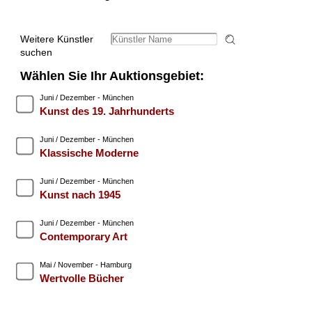
Weitere Künstler
suchen
Wählen Sie Ihr Auktionsgebiet:
Juni / Dezember - München
Kunst des 19. Jahrhunderts
Juni / Dezember - München
Klassische Moderne
Juni / Dezember - München
Kunst nach 1945
Juni / Dezember - München
Contemporary Art
Mai / November - Hamburg
Wertvolle Bücher