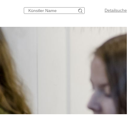
Detailsuche