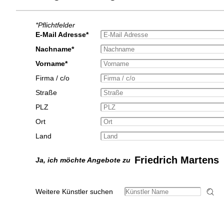
*Pflichtfelder
E-Mail Adresse*
Nachname*
Vorname*
Firma / c/o
Straße
PLZ
Ort
Land
Friedrich Martens
Ja, ich möchte Angebote zu
Weitere Künstler suchen