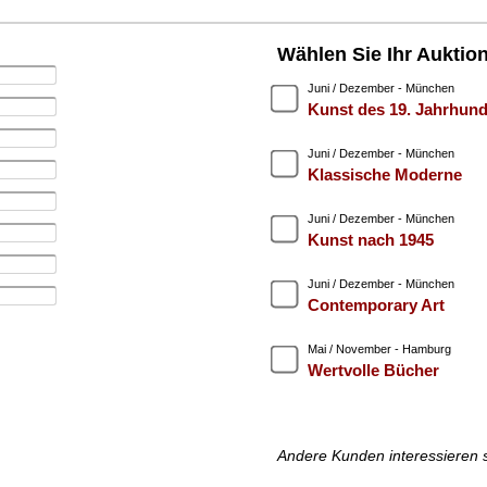
Wählen Sie Ihr Auktio
Juni / Dezember - München
Kunst des 19. Jahrhund
Juni / Dezember - München
Klassische Moderne
Juni / Dezember - München
Kunst nach 1945
Juni / Dezember - München
Contemporary Art
Mai / November - Hamburg
Wertvolle Bücher
Andere Kunden interessieren 