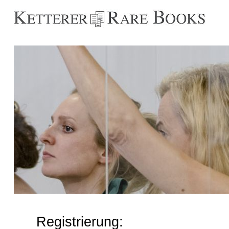
Registrierung: