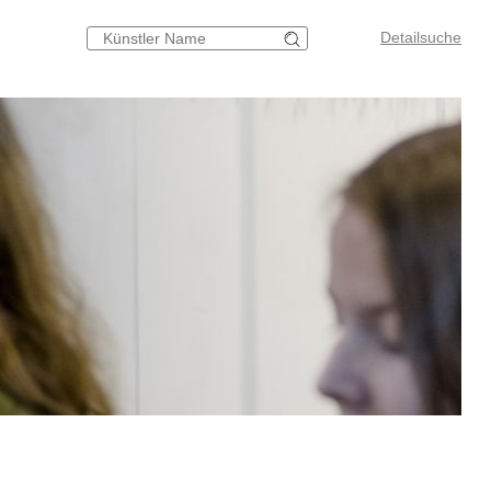
Detailsuche