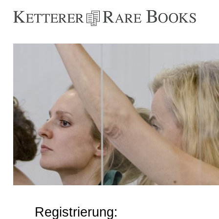
Registrierung: