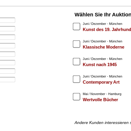
Wählen Sie Ihr Auktio
Juni / Dezember - München
Kunst des 19. Jahrhund
Juni / Dezember - München
Klassische Moderne
Juni / Dezember - München
Kunst nach 1945
Juni / Dezember - München
Contemporary Art
Mai / November - Hamburg
Wertvolle Bücher
Andere Kunden interessieren 