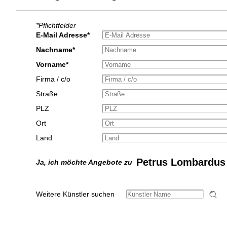
*Pflichtfelder
E-Mail Adresse*
Nachname*
Vorname*
Firma / c/o
Straße
PLZ
Ort
Land
Petrus Lombardus
Ja, ich möchte Angebote zu
Weitere Künstler suchen