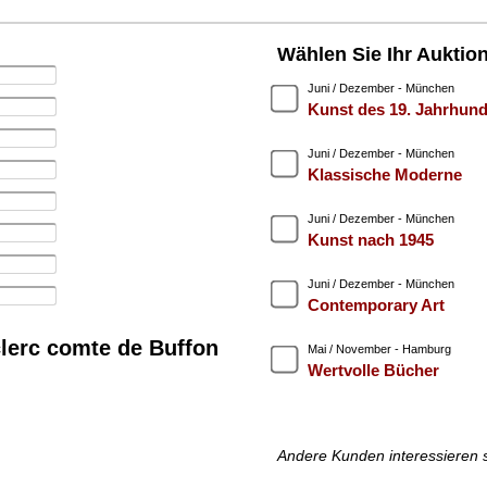
Wählen Sie Ihr Auktio
Juni / Dezember - München
Kunst des 19. Jahrhund
Juni / Dezember - München
Klassische Moderne
Juni / Dezember - München
Kunst nach 1945
Juni / Dezember - München
Contemporary Art
lerc comte de Buffon
Mai / November - Hamburg
Wertvolle Bücher
Andere Kunden interessieren 