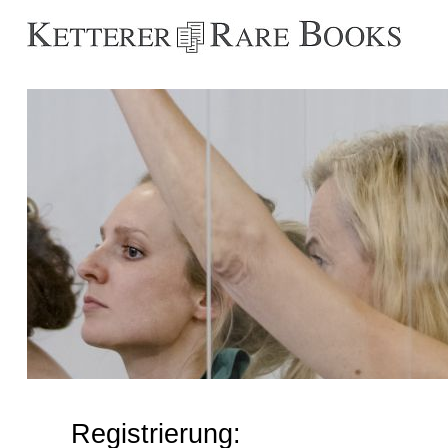
Registrierung: