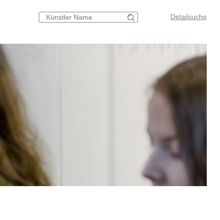
Detailsuche