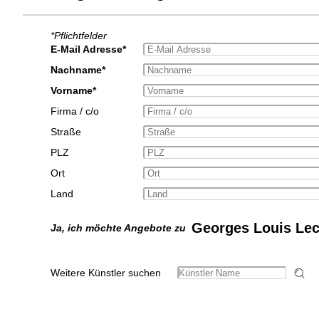
*Pflichtfelder
E-Mail Adresse*
Nachname*
Vorname*
Firma / c/o
Straße
PLZ
Ort
Land
Georges Louis Lec
Ja, ich möchte Angebote zu
Weitere Künstler suchen