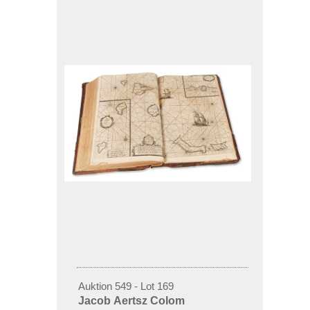
Auktion 549 - Lot 169
Jacob Aertsz Colom