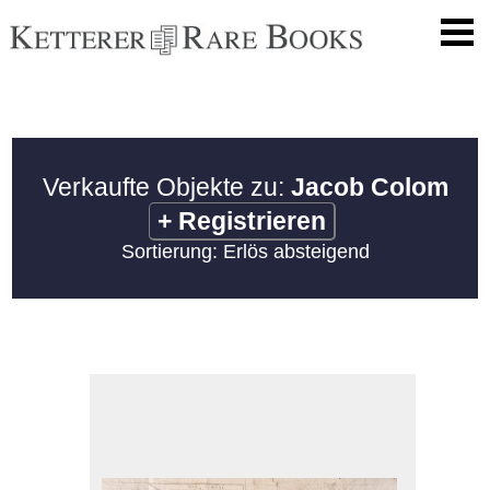
Verkaufte Objekte zu:
Jacob Colom
+
Registrieren
Sortierung: Erlös absteigend