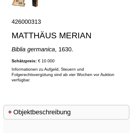
426000313
MATTHÄUS MERIAN
Biblia germanica
, 1630.
Schätzpreis:
€ 10.000
Informationen zu Aufgeld, Steuern und
Folgerechtsvergütung sind ab vier Wochen vor Auktion
verfügbar.
Objektbeschreibung