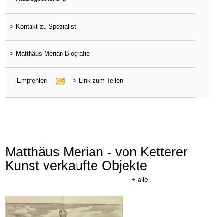
>
Kontakt zu Spezialist
>
Matthäus Merian Biografie
Empfehlen
>
Link zum Teilen
Matthäus Merian - von Ketterer
Kunst verkaufte Objekte
+
alle