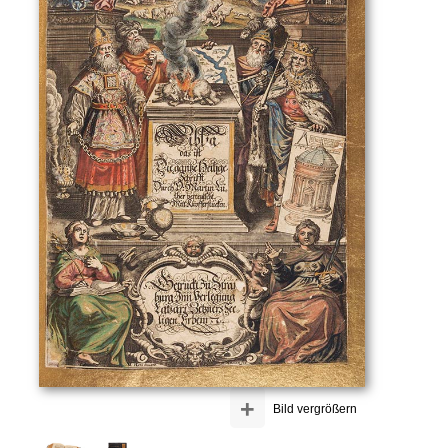
+
Bild vergrößern