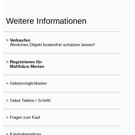
Weitere Informationen
>
Verkaufen
Ähnliches Objekt kostenfrei schätzen lassen!
>
Registrieren für
Matthäus Merian
>
Gebotsmöglichkeiten
>
Gebot Telefon / Schriftl.
>
Fragen zum Kauf
>
Katalogbestellung