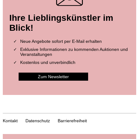
Ihre Lieblingskünstler im
Blick!
Neue Angebote sofort per E-Mail erhalten
Exklusive Informationen zu kommenden Auktionen und
Veranstaltungen
Kostenlos und unverbindlich
Zum Newsletter
Kontakt
Datenschutz
Barrierefreiheit