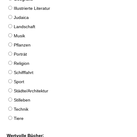
Illustrierte Literatur
Judaica
Landschaft
Musik
Pflanzen
Porträt
Religion
Schifffahrt
Sport
Städte/Architektur
Stilleben
Technik
Tiere
Wertvolle Bücher: