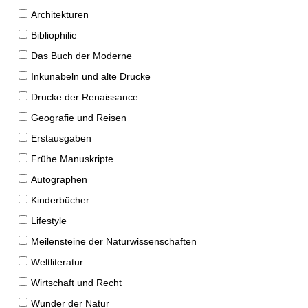
Architekturen
Bibliophilie
Das Buch der Moderne
Inkunabeln und alte Drucke
Drucke der Renaissance
Geografie und Reisen
Erstausgaben
Frühe Manuskripte
Autographen
Kinderbücher
Lifestyle
Meilensteine der Naturwissenschaften
Weltliteratur
Wirtschaft und Recht
Wunder der Natur