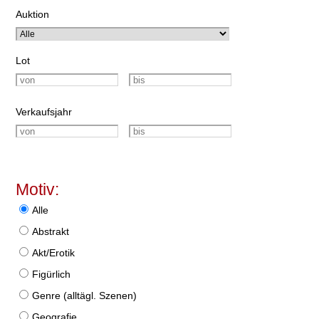
Auktion
Lot
Verkaufsjahr
Motiv:
Alle
Abstrakt
Akt/Erotik
Figürlich
Genre (alltägl. Szenen)
Geografie