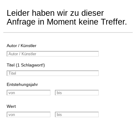
Leider haben wir zu dieser
Anfrage in Moment keine Treffer.
Autor / Künstler
Titel (1 Schlagwort!)
Entstehungsjahr
Wert