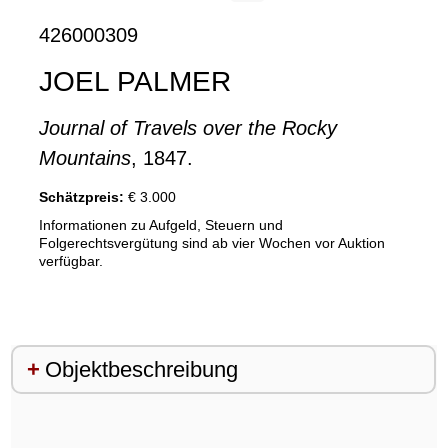
426000309
JOEL PALMER
Journal of Travels over the Rocky
Mountains
, 1847.
Schätzpreis:
€ 3.000
Informationen zu Aufgeld, Steuern und
Folgerechtsvergütung sind ab vier Wochen vor Auktion
verfügbar.
Objektbeschreibung