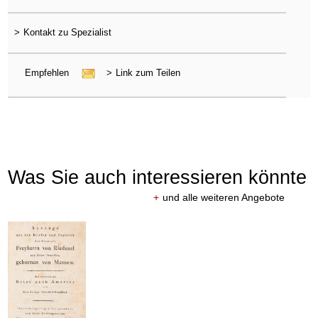
>
Kontakt zu Spezialist
Empfehlen
>
Link zum Teilen
Was Sie auch interessieren könnte
+
und alle weiteren Angebote