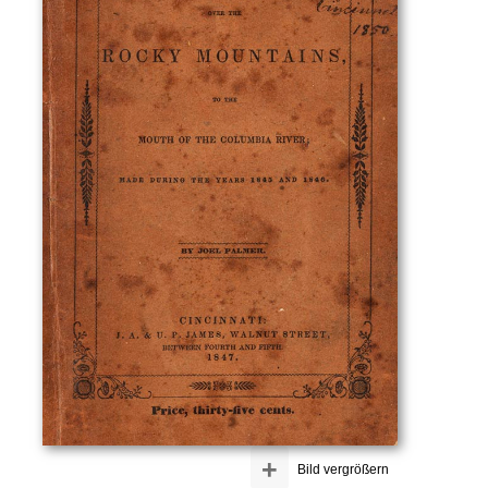
+
Bild vergrößern