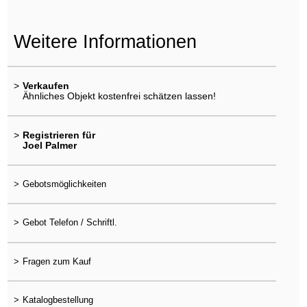
Weitere Informationen
>
Verkaufen
Ähnliches Objekt kostenfrei schätzen lassen!
>
Registrieren für
Joel Palmer
>
Gebotsmöglichkeiten
>
Gebot Telefon / Schriftl.
>
Fragen zum Kauf
>
Katalogbestellung