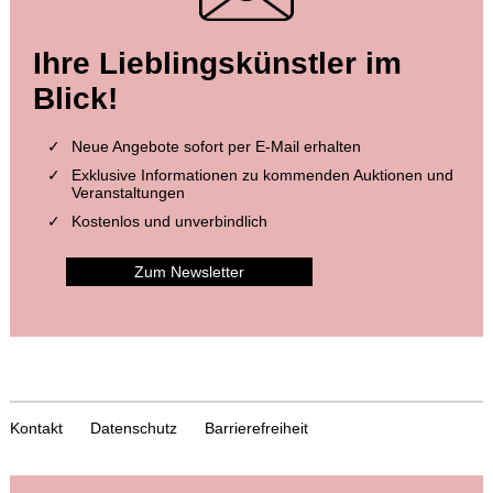
Ihre Lieblingskünstler im
Blick!
Neue Angebote sofort per E-Mail erhalten
Exklusive Informationen zu kommenden Auktionen und
Veranstaltungen
Kostenlos und unverbindlich
Zum Newsletter
Kontakt
Datenschutz
Barrierefreiheit