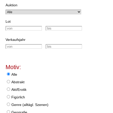
Auktion
Lot
Verkaufsjahr
Motiv:
Alle
Abstrakt
Akt/Erotik
Figürlich
Genre (alltägl. Szenen)
Geografie