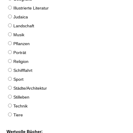
Illustrierte Literatur
Judaica
Landschaft
Musik
Pflanzen
Porträt
Religion
Schifffahrt
Sport
Städte/Architektur
Stilleben
Technik
Tiere
Wertvolle Bücher: