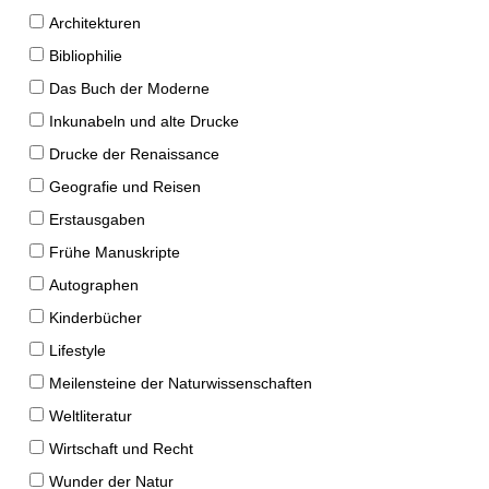
Architekturen
Bibliophilie
Das Buch der Moderne
Inkunabeln und alte Drucke
Drucke der Renaissance
Geografie und Reisen
Erstausgaben
Frühe Manuskripte
Autographen
Kinderbücher
Lifestyle
Meilensteine der Naturwissenschaften
Weltliteratur
Wirtschaft und Recht
Wunder der Natur