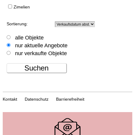
Zimelien
Sortierung:
alle Objekte
nur aktuelle Angebote
nur verkaufte Objekte
Suchen
Kontakt
Datenschutz
Barrierefreiheit