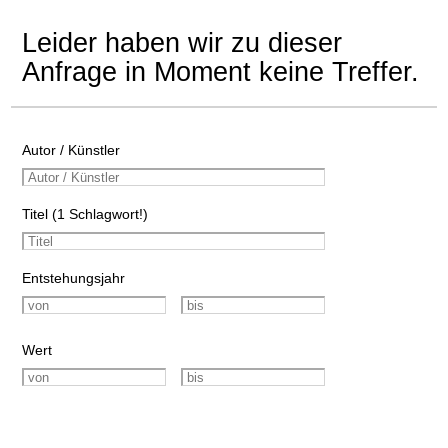
Leider haben wir zu dieser
Anfrage in Moment keine Treffer.
Autor / Künstler
Titel (1 Schlagwort!)
Entstehungsjahr
Wert