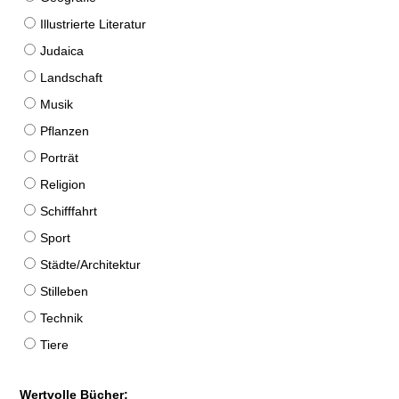
Illustrierte Literatur
Judaica
Landschaft
Musik
Pflanzen
Porträt
Religion
Schifffahrt
Sport
Städte/Architektur
Stilleben
Technik
Tiere
Wertvolle Bücher: