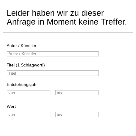
Leider haben wir zu dieser
Anfrage in Moment keine Treffer.
Autor / Künstler
Titel (1 Schlagwort!)
Entstehungsjahr
Wert