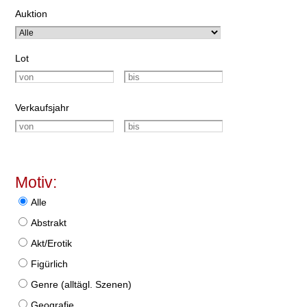
Auktion
Lot
Verkaufsjahr
Motiv:
Alle
Abstrakt
Akt/Erotik
Figürlich
Genre (alltägl. Szenen)
Geografie