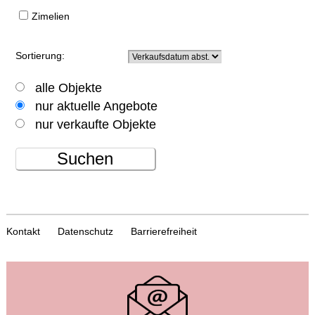
Zimelien
Sortierung:
alle Objekte
nur aktuelle Angebote
nur verkaufte Objekte
Suchen
Kontakt
Datenschutz
Barrierefreiheit