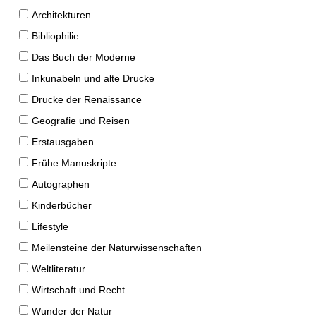
Architekturen
Bibliophilie
Das Buch der Moderne
Inkunabeln und alte Drucke
Drucke der Renaissance
Geografie und Reisen
Erstausgaben
Frühe Manuskripte
Autographen
Kinderbücher
Lifestyle
Meilensteine der Naturwissenschaften
Weltliteratur
Wirtschaft und Recht
Wunder der Natur