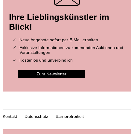
Ihre Lieblingskünstler im
Blick!
Neue Angebote sofort per E-Mail erhalten
Exklusive Informationen zu kommenden Auktionen und
Veranstaltungen
Kostenlos und unverbindlich
Zum Newsletter
Kontakt
Datenschutz
Barrierefreiheit