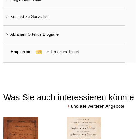
>
Kontakt zu Spezialist
>
Abraham Ortelius Biografie
Empfehlen
>
Link zum Teilen
Was Sie auch interessieren könnte
+
und alle weiteren Angebote