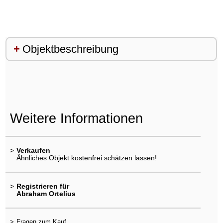
Objektbeschreibung
Weitere Informationen
>
Verkaufen
Ähnliches Objekt kostenfrei schätzen lassen!
>
Registrieren für
Abraham Ortelius
>
Fragen zum Kauf