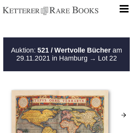
Auktion:
521 / Wertvolle Bücher
am
29.11.2021 in Hamburg
→ Lot 22