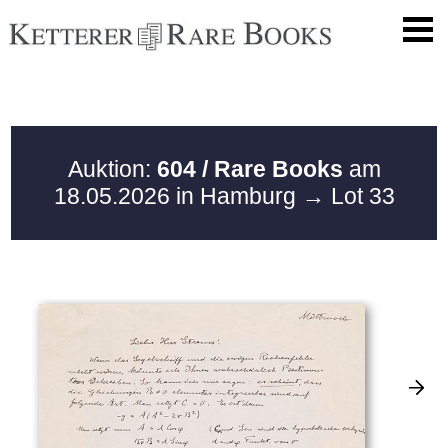
Auktion:
604 / Rare Books
am
18.05.2026 in Hamburg
→ Lot 33