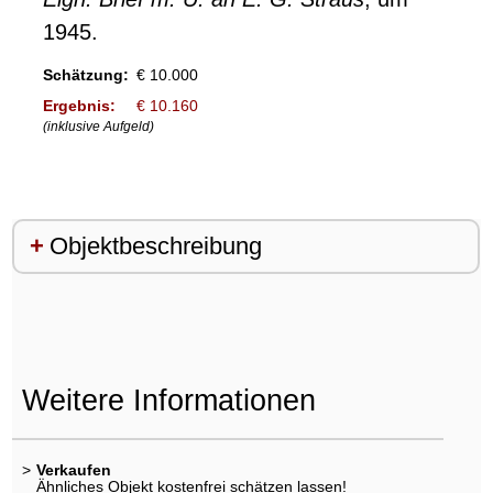
1945.
Schätzung:
€ 10.000
Ergebnis:
€ 10.160
(inklusive Aufgeld)
Objektbeschreibung
Weitere Informationen
>
Verkaufen
Ähnliches Objekt kostenfrei schätzen lassen!