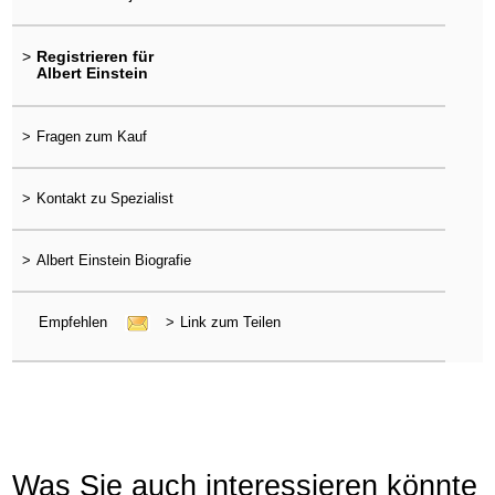
>
Registrieren für
Albert Einstein
>
Fragen zum Kauf
>
Kontakt zu Spezialist
>
Albert Einstein Biografie
Empfehlen
>
Link zum Teilen
Was Sie auch interessieren könnte