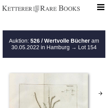
Auktion:
526 / Wertvolle Bücher
am
30.05.2022 in Hamburg
→ Lot 154