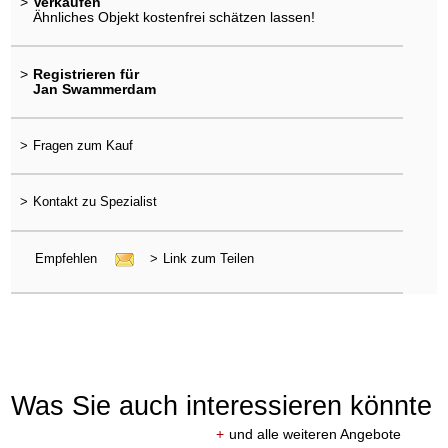
>
Verkaufen
Ähnliches Objekt kostenfrei schätzen lassen!
>
Registrieren für
Jan Swammerdam
>
Fragen zum Kauf
>
Kontakt zu Spezialist
Empfehlen
>
Link zum Teilen
Was Sie auch interessieren könnte
+
und alle weiteren Angebote