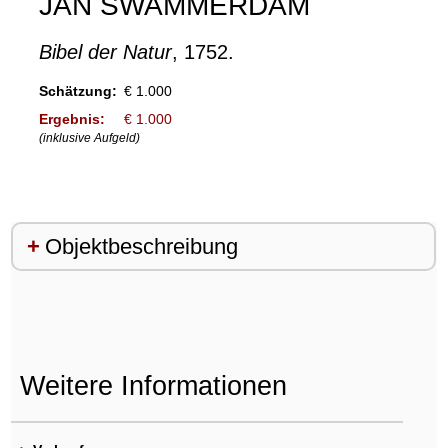
JAN SWAMMERDAM
Bibel der Natur
, 1752.
Schätzung:
€ 1.000
Ergebnis:
€ 1.000
(inklusive Aufgeld)
Objektbeschreibung
Weitere Informationen