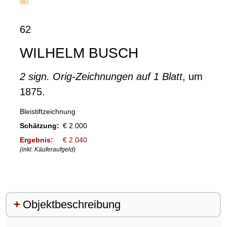
62
WILHELM BUSCH
2 sign. Orig-Zeichnungen auf 1 Blatt
, um
1875.
Bleistiftzeichnung
Schätzung:
€ 2.000
Ergebnis:
€ 2.040
(inkl. Käuferaufgeld)
Objektbeschreibung