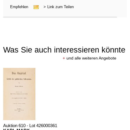
Empfehlen
>
Link zum Teilen
Was Sie auch interessieren könnte
+
und alle weiteren Angebote
Auktion 610 - Lot 426000361