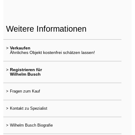
Weitere Informationen
>
Verkaufen
Ähnliches Objekt kostenfrei schätzen lassen!
>
Registrieren für
Wilhelm Busch
>
Fragen zum Kauf
>
Kontakt zu Spezialist
>
Wilhelm Busch Biografie