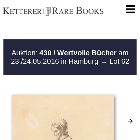
Auktion:
430 / Wertvolle Bücher
am
23./24.05.2016 in Hamburg
→ Lot 62