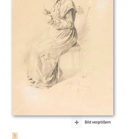
+
Bild vergrößern