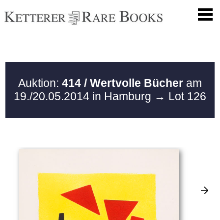
Auktion:
414 / Wertvolle Bücher
am
19./20.05.2014 in Hamburg
→ Lot 126