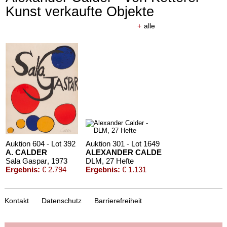
Kunst verkaufte Objekte
+
alle
Auktion 604 - Lot 392
Auktion 301 - Lot 1649
A. CALDER
ALEXANDER CALDER
Sala Gaspar
, 1973
DLM, 27 Hefte
Ergebnis:
€ 2.794
Ergebnis:
€ 1.131
Kontakt
Datenschutz
Barrierefreiheit