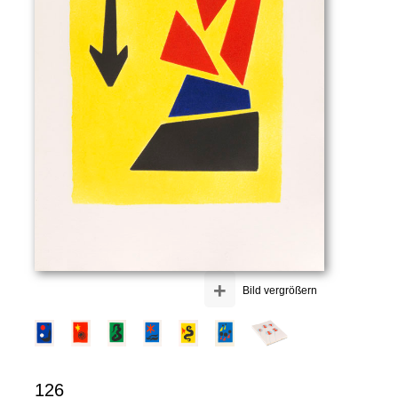
+
Bild vergrößern
126