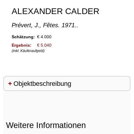
ALEXANDER CALDER
Prévert, J., Fêtes. 1971..
Schätzung:
€ 4.000
Ergebnis:
€ 5.040
(inkl. Käuferaufgeld)
Objektbeschreibung
Weitere Informationen