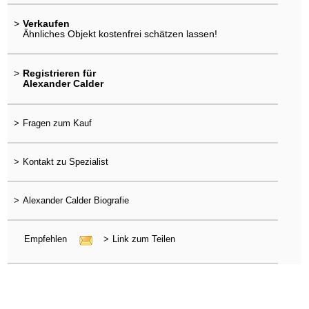
>
Verkaufen
Ähnliches Objekt kostenfrei schätzen lassen!
>
Registrieren für
Alexander Calder
>
Fragen zum Kauf
>
Kontakt zu Spezialist
>
Alexander Calder Biografie
Empfehlen
>
Link zum Teilen