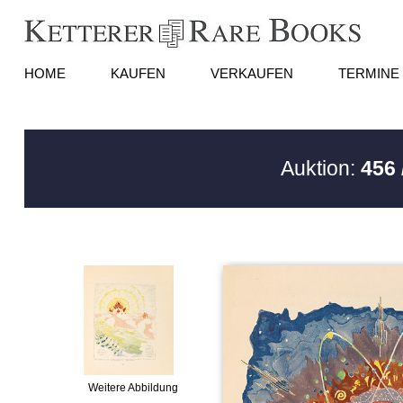
HOME
KAUFEN
VERKAUFEN
TERMINE
Auktion:
456 
Weitere Abbildung