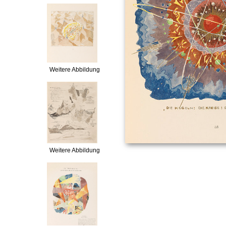
Weitere Abbildung
Weitere Abbildung