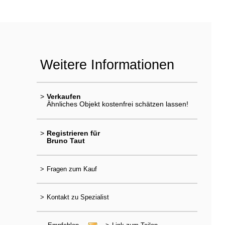
Weitere Informationen
>
Verkaufen
Ähnliches Objekt kostenfrei schätzen lassen!
>
Registrieren für
Bruno Taut
>
Fragen zum Kauf
>
Kontakt zu Spezialist