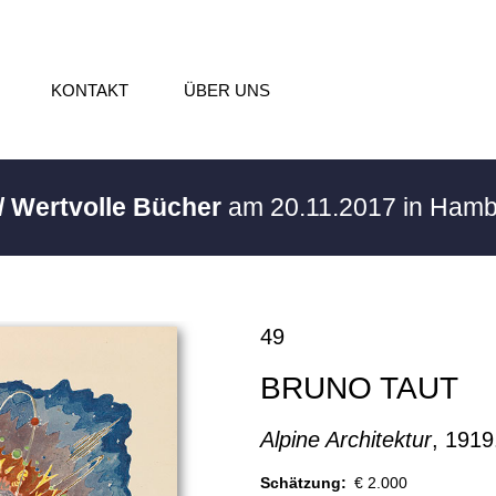
KONTAKT
ÜBER UNS
/ Wertvolle Bücher
am 20.11.2017 in Ham
49
BRUNO TAUT
Alpine Architektur
, 1919
Schätzung:
€ 2.000