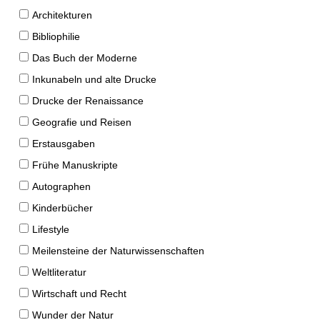
Architekturen
Bibliophilie
Das Buch der Moderne
Inkunabeln und alte Drucke
Drucke der Renaissance
Geografie und Reisen
Erstausgaben
Frühe Manuskripte
Autographen
Kinderbücher
Lifestyle
Meilensteine der Naturwissenschaften
Weltliteratur
Wirtschaft und Recht
Wunder der Natur