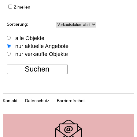
Zimelien
Sortierung:
alle Objekte
nur aktuelle Angebote
nur verkaufte Objekte
Suchen
Kontakt
Datenschutz
Barrierefreiheit