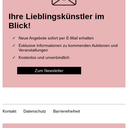
Ihre Lieblingskünstler im
Blick!
Neue Angebote sofort per E-Mail erhalten
Exklusive Informationen zu kommenden Auktionen und
Veranstaltungen
Kostenlos und unverbindlich
Zum Newsletter
Kontakt
Datenschutz
Barrierefreiheit