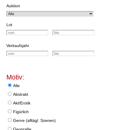
Auktion
Lot
Verkaufsjahr
Motiv:
Alle
Abstrakt
Akt/Erotik
Figürlich
Genre (alltägl. Szenen)
Geografie