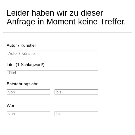
Leider haben wir zu dieser
Anfrage in Moment keine Treffer.
Autor / Künstler
Titel (1 Schlagwort!)
Entstehungsjahr
Wert