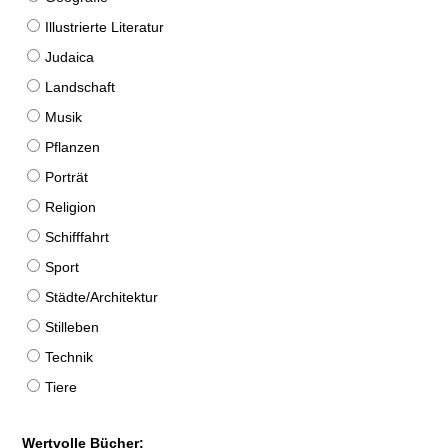
Illustrierte Literatur
Judaica
Landschaft
Musik
Pflanzen
Porträt
Religion
Schifffahrt
Sport
Städte/Architektur
Stilleben
Technik
Tiere
Wertvolle Bücher: