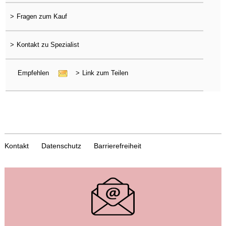
>
Fragen zum Kauf
>
Kontakt zu Spezialist
Empfehlen
>
Link zum Teilen
Kontakt
Datenschutz
Barrierefreiheit