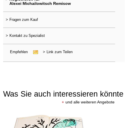
Alexei Michailowitsch Remisow
>
Fragen zum Kauf
>
Kontakt zu Spezialist
Empfehlen
>
Link zum Teilen
Was Sie auch interessieren könnte
+
und alle weiteren Angebote