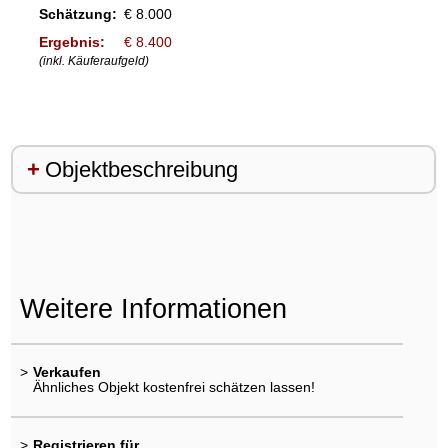
Schätzung:
€ 8.000
Ergebnis:
€ 8.400
(inkl. Käuferaufgeld)
Objektbeschreibung
Weitere Informationen
>
Verkaufen
Ähnliches Objekt kostenfrei schätzen lassen!
>
Registrieren für