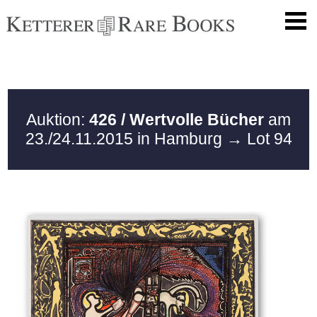
Auktion:
426 / Wertvolle Bücher
am
23./24.11.2015 in Hamburg
→ Lot 94