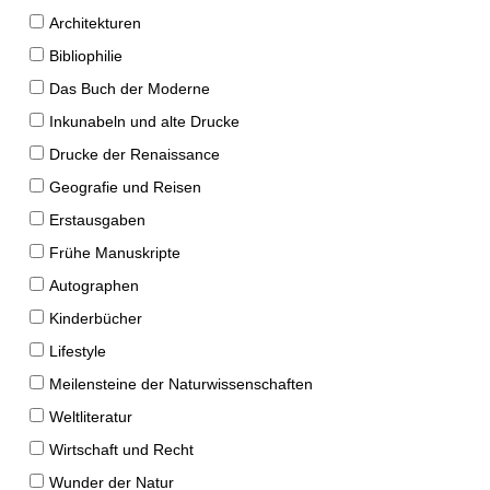
Architekturen
Bibliophilie
Das Buch der Moderne
Inkunabeln und alte Drucke
Drucke der Renaissance
Geografie und Reisen
Erstausgaben
Frühe Manuskripte
Autographen
Kinderbücher
Lifestyle
Meilensteine der Naturwissenschaften
Weltliteratur
Wirtschaft und Recht
Wunder der Natur