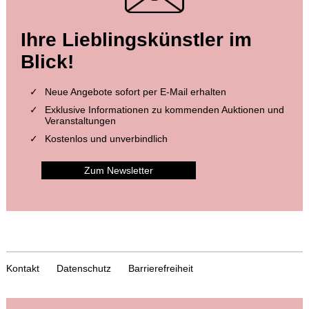
Ihre Lieblingskünstler im
Blick!
Neue Angebote sofort per E-Mail erhalten
Exklusive Informationen zu kommenden Auktionen und
Veranstaltungen
Kostenlos und unverbindlich
Zum Newsletter
Kontakt
Datenschutz
Barrierefreiheit