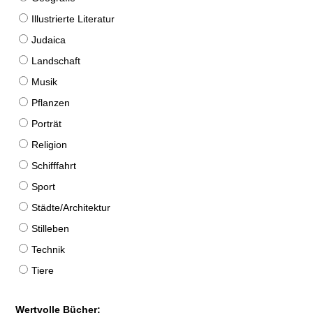
Illustrierte Literatur
Judaica
Landschaft
Musik
Pflanzen
Porträt
Religion
Schifffahrt
Sport
Städte/Architektur
Stilleben
Technik
Tiere
Wertvolle Bücher: