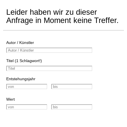
Leider haben wir zu dieser
Anfrage in Moment keine Treffer.
Autor / Künstler
Titel (1 Schlagwort!)
Entstehungsjahr
Wert