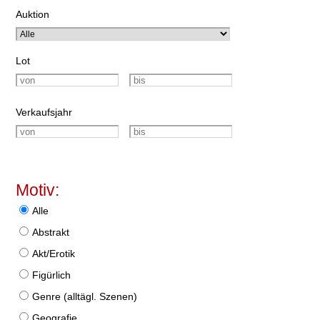
Auktion
Lot
Verkaufsjahr
Motiv:
Alle
Abstrakt
Akt/Erotik
Figürlich
Genre (alltägl. Szenen)
Geografie