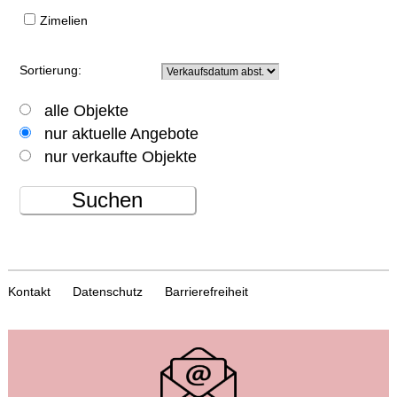
Zimelien
Sortierung:
alle Objekte
nur aktuelle Angebote
nur verkaufte Objekte
Suchen
Kontakt
Datenschutz
Barrierefreiheit