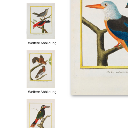
Weitere Abbildung
Weitere Abbildung