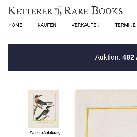
HOME
KAUFEN
VERKAUFEN
TERMINE
Auktion:
482 
Weitere Abbildung