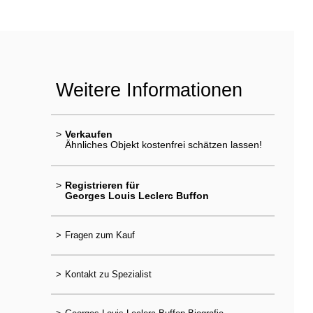
Weitere Informationen
>
Verkaufen
Ähnliches Objekt kostenfrei schätzen lassen!
>
Registrieren für
Georges Louis Leclerc Buffon
>
Fragen zum Kauf
>
Kontakt zu Spezialist