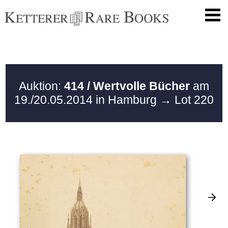
Auktion:
414 / Wertvolle Bücher
am
19./20.05.2014 in Hamburg
→ Lot 220