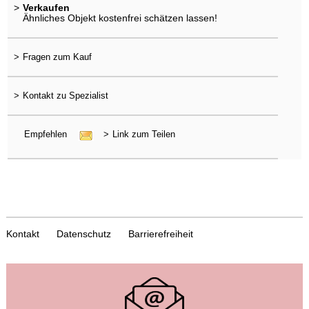
>
Verkaufen
Ähnliches Objekt kostenfrei schätzen lassen!
>
Fragen zum Kauf
>
Kontakt zu Spezialist
Empfehlen
>
Link zum Teilen
Kontakt
Datenschutz
Barrierefreiheit