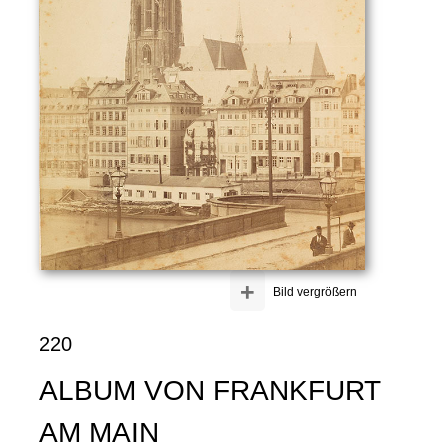
+
Bild vergrößern
220
ALBUM VON FRANKFURT
AM MAIN