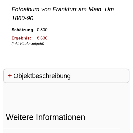
Fotoalbum von Frankfurt am Main. Um
1860-90.
Schätzung:
€ 300
Ergebnis:
€ 636
(inkl. Käuferaufgeld)
Objektbeschreibung
Weitere Informationen