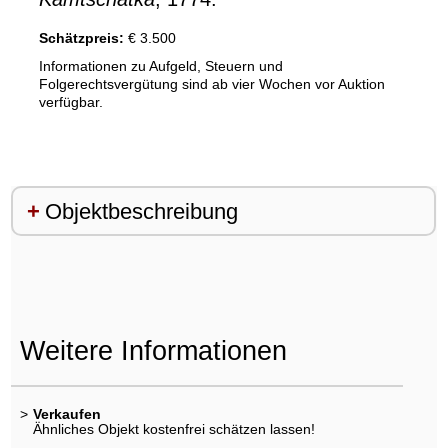
Schätzpreis:
€ 3.500
Informationen zu Aufgeld, Steuern und
Folgerechtsvergütung sind ab vier Wochen vor Auktion
verfügbar.
Objektbeschreibung
Weitere Informationen
>
Verkaufen
Ähnliches Objekt kostenfrei schätzen lassen!