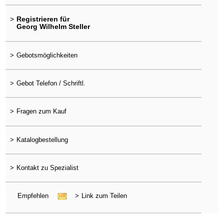
>
Registrieren für
Georg Wilhelm Steller
>
Gebotsmöglichkeiten
>
Gebot Telefon / Schriftl.
>
Fragen zum Kauf
>
Katalogbestellung
>
Kontakt zu Spezialist
Empfehlen
>
Link zum Teilen