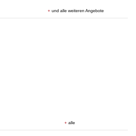
+
und alle weiteren Angebote
+
alle