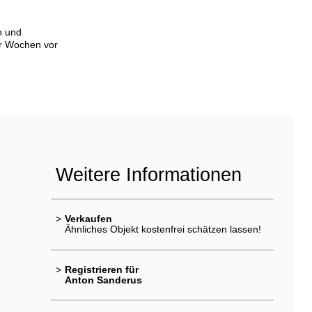
n und
er Wochen vor
Weitere Informationen
>
Verkaufen
Ähnliches Objekt kostenfrei schätzen lassen!
>
Registrieren für
Anton Sanderus