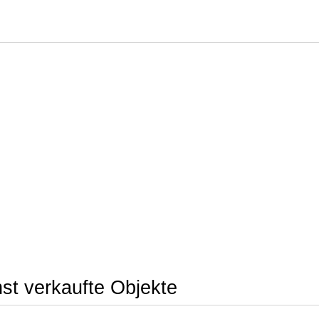
st verkaufte Objekte