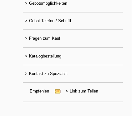
>
Gebotsmöglichkeiten
>
Gebot Telefon / Schriftl.
>
Fragen zum Kauf
>
Katalogbestellung
>
Kontakt zu Spezialist
Empfehlen
>
Link zum Teilen