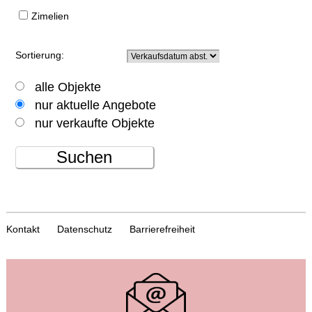
Zimelien
Sortierung:
alle Objekte
nur aktuelle Angebote
nur verkaufte Objekte
Suchen
Kontakt
Datenschutz
Barrierefreiheit