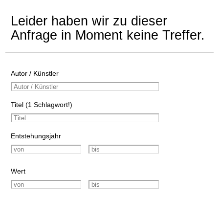
Leider haben wir zu dieser
Anfrage in Moment keine Treffer.
Autor / Künstler
Titel (1 Schlagwort!)
Entstehungsjahr
Wert