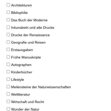
Architekturen
Bibliophilie
Das Buch der Moderne
Inkunabeln und alte Drucke
Drucke der Renaissance
Geografie und Reisen
Erstausgaben
Frühe Manuskripte
Autographen
Kinderbücher
Lifestyle
Meilensteine der Naturwissenschaften
Weltliteratur
Wirtschaft und Recht
Wunder der Natur