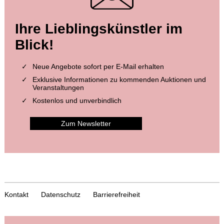
Ihre Lieblingskünstler im
Blick!
Neue Angebote sofort per E-Mail erhalten
Exklusive Informationen zu kommenden Auktionen und
Veranstaltungen
Kostenlos und unverbindlich
Zum Newsletter
Kontakt
Datenschutz
Barrierefreiheit