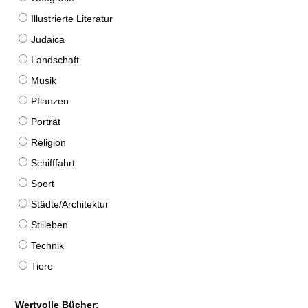
Illustrierte Literatur
Judaica
Landschaft
Musik
Pflanzen
Porträt
Religion
Schifffahrt
Sport
Städte/Architektur
Stilleben
Technik
Tiere
Wertvolle Bücher: