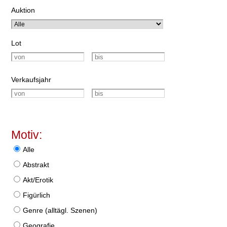
Auktion
Lot
Verkaufsjahr
Motiv:
Alle
Abstrakt
Akt/Erotik
Figürlich
Genre (alltägl. Szenen)
Geografie