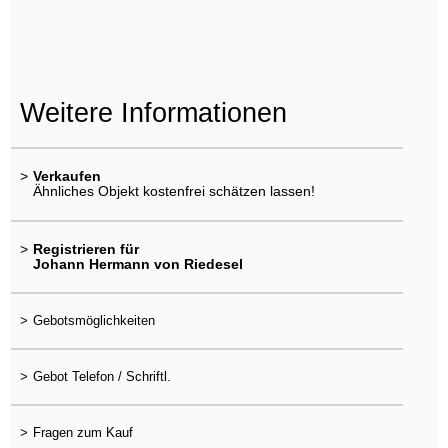
Weitere Informationen
>
Verkaufen
Ähnliches Objekt kostenfrei schätzen lassen!
>
Registrieren für
Johann Hermann von Riedesel
>
Gebotsmöglichkeiten
>
Gebot Telefon / Schriftl.
>
Fragen zum Kauf