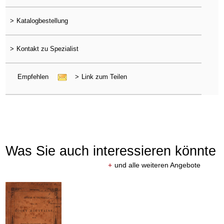
>
Katalogbestellung
>
Kontakt zu Spezialist
Empfehlen
>
Link zum Teilen
Was Sie auch interessieren könnte
+
und alle weiteren Angebote