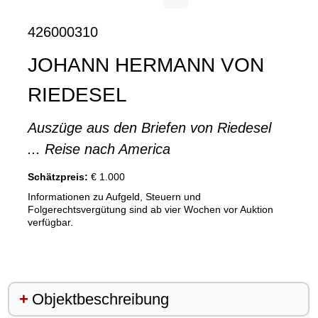
426000310
JOHANN HERMANN VON
RIEDESEL
Auszüge aus den Briefen von Riedesel
... Reise nach America
Schätzpreis:
€ 1.000
Informationen zu Aufgeld, Steuern und
Folgerechtsvergütung sind ab vier Wochen vor Auktion
verfügbar.
Objektbeschreibung