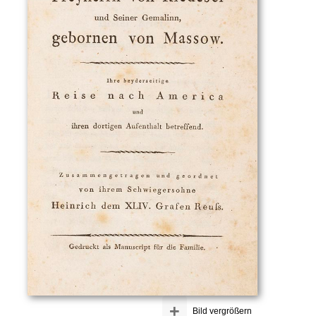
+
Bild vergrößern