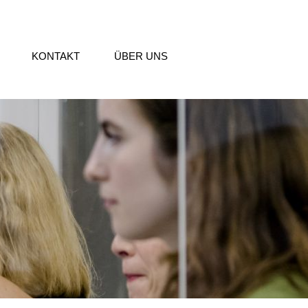
KONTAKT
ÜBER UNS