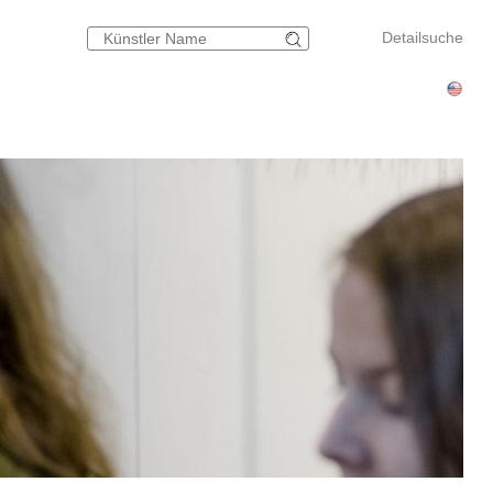
Detailsuche