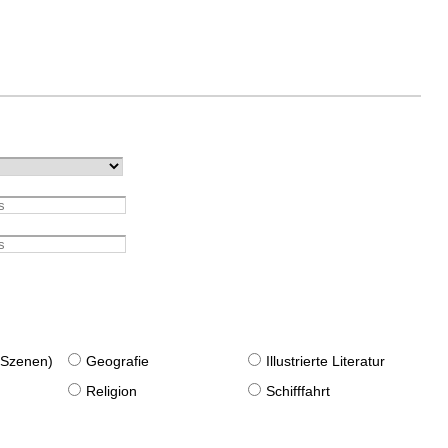
. Szenen)
Geografie
Illustrierte Literatur
Religion
Schifffahrt