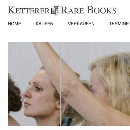
HOME
KAUFEN
VERKAUFEN
TERMINE