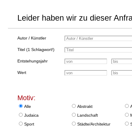
Leider haben wir zu dieser Anfr
Autor / Künstler
Titel (1 Schlagwort!)
Entstehungsjahr
Wert
Motiv:
Alle
Abstrakt
Judaica
Landschaft
Sport
Städte/Architektur