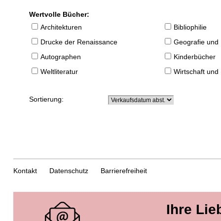
Wertvolle Bücher:
Architekturen
Bibliophilie
Drucke der Renaissance
Geografie und
Autographen
Kinderbücher
Weltliteratur
Wirtschaft und
Sortierung:
Kontakt
Datenschutz
Barrierefreiheit
Ihre Lie