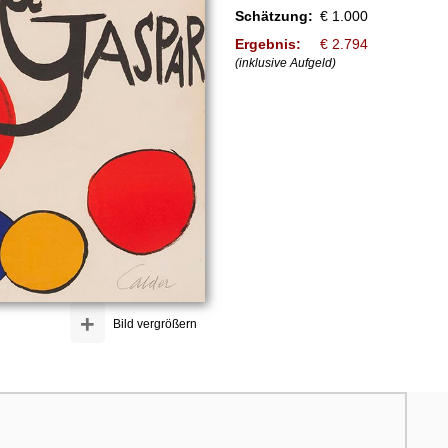
Schätzung:
€ 1.000
Ergebnis:
€ 2.794
(inklusive Aufgeld)
+
Bild vergrößern