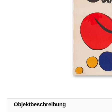
Objektbeschreibung