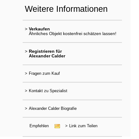
Weitere Informationen
>
Verkaufen
Ähnliches Objekt kostenfrei schätzen lassen!
>
Registrieren für
Alexander Calder
>
Fragen zum Kauf
>
Kontakt zu Spezialist
>
Alexander Calder Biografie
Empfehlen
>
Link zum Teilen