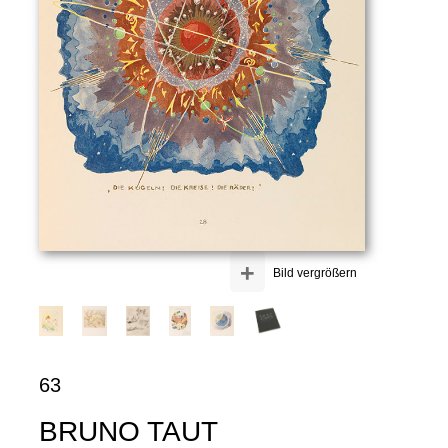
+
Bild vergrößern
63
BRUNO TAUT