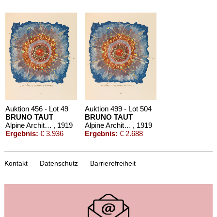
Auktion 456 - Lot 49
Auktion 499 - Lot 504
BRUNO TAUT
BRUNO TAUT
Alpine Architektur
, 1919
Alpine Architektur
, 1919
Ergebnis:
€ 3.936
Ergebnis:
€ 2.688
Kontakt
Datenschutz
Barrierefreiheit