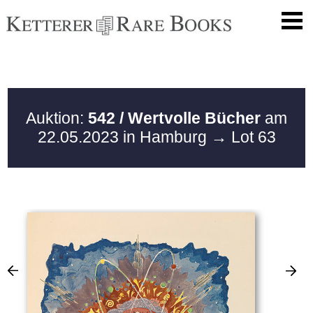
Auktion:
542 / Wertvolle Bücher
am
22.05.2023 in Hamburg
→ Lot 63