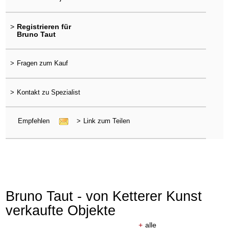
>
Registrieren für
Bruno Taut
>
Fragen zum Kauf
>
Kontakt zu Spezialist
Empfehlen
>
Link zum Teilen
Bruno Taut - von Ketterer Kunst
verkaufte Objekte
+
alle