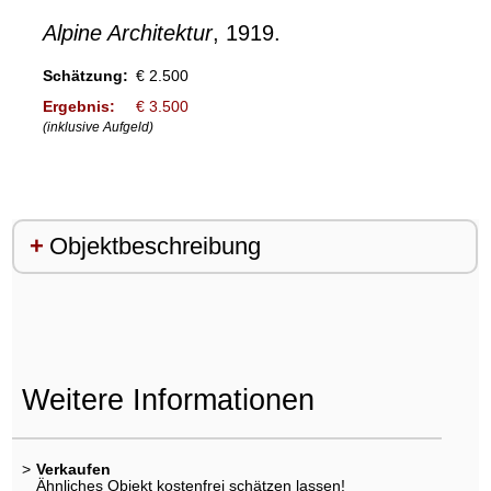
Alpine Architektur
, 1919.
Schätzung:
€ 2.500
Ergebnis:
€ 3.500
(inklusive Aufgeld)
Objektbeschreibung
Weitere Informationen
>
Verkaufen
Ähnliches Objekt kostenfrei schätzen lassen!