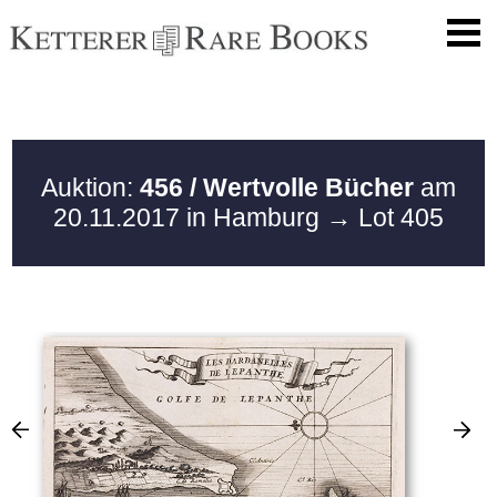
Auktion:
456 / Wertvolle Bücher
am
20.11.2017 in Hamburg
→ Lot 405