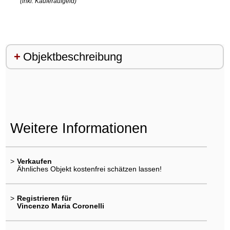
(inkl. Käuferaufgeld)
Objektbeschreibung
Weitere Informationen
>
Verkaufen
Ähnliches Objekt kostenfrei schätzen lassen!
>
Registrieren für
Vincenzo Maria Coronelli