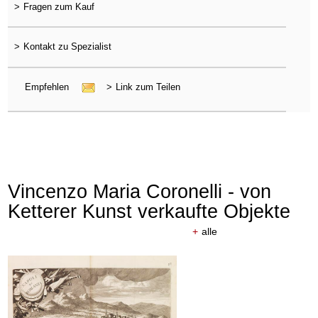
>
Fragen zum Kauf
>
Kontakt zu Spezialist
Empfehlen
>
Link zum Teilen
Vincenzo Maria Coronelli - von
Ketterer Kunst verkaufte Objekte
+
alle