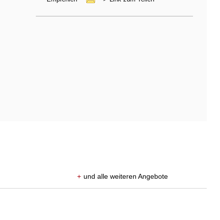
+
und alle weiteren Angebote