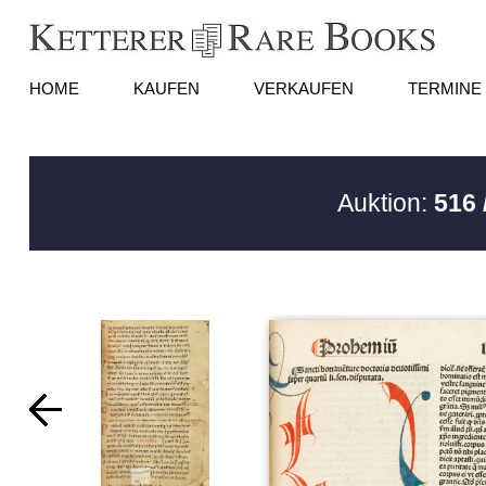
HOME
KAUFEN
VERKAUFEN
TERMINE
Auktion:
516 