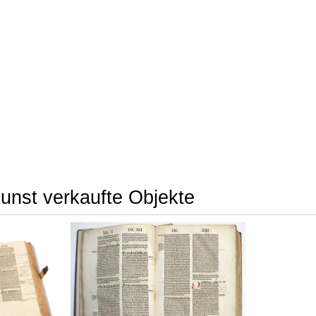
unst verkaufte Objekte