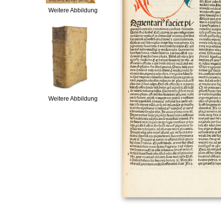
Weitere Abbildung
Weitere Abbildung