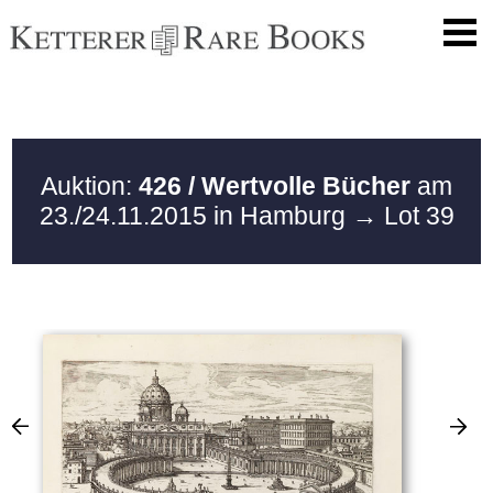
Auktion:
426 / Wertvolle Bücher
am
23./24.11.2015 in Hamburg
→ Lot 39