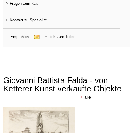
>
Fragen zum Kauf
>
Kontakt zu Spezialist
Empfehlen
>
Link zum Teilen
Giovanni Battista Falda - von
Ketterer Kunst verkaufte Objekte
+
alle