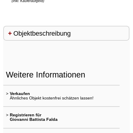
(inkl. Käuferaufgeld)
Objektbeschreibung
Weitere Informationen
>
Verkaufen
Ähnliches Objekt kostenfrei schätzen lassen!
>
Registrieren für
Giovanni Battista Falda