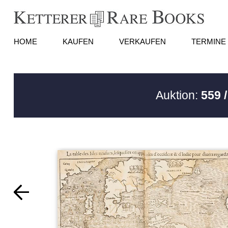
HOME
KAUFEN
VERKAUFEN
TERMINE
Auktion:
559 