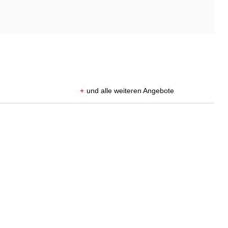
+
und alle weiteren Angebote