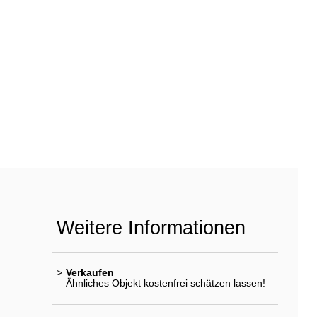
Weitere Informationen
>
Verkaufen
Ähnliches Objekt kostenfrei schätzen lassen!