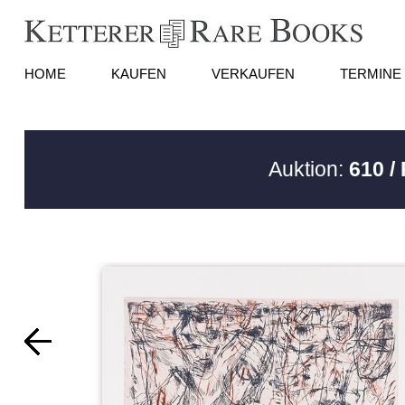
HOME
KAUFEN
VERKAUFEN
TERMINE
Auktion:
610 /