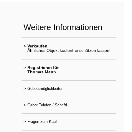
Weitere Informationen
>
Verkaufen
Ähnliches Objekt kostenfrei schätzen lassen!
>
Registrieren für
Thomas Mann
>
Gebotsmöglichkeiten
>
Gebot Telefon / Schriftl.
>
Fragen zum Kauf