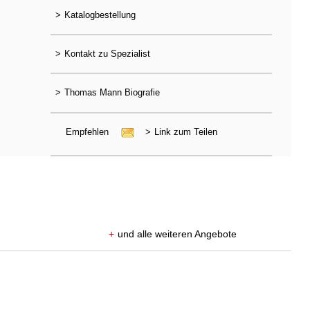
>
Katalogbestellung
>
Kontakt zu Spezialist
>
Thomas Mann Biografie
Empfehlen
>
Link zum Teilen
+
und alle weiteren Angebote