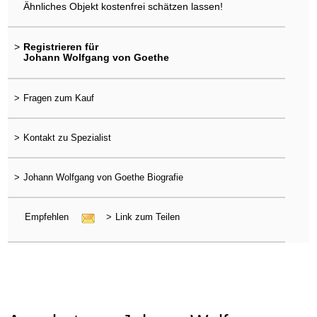
Ähnliches Objekt kostenfrei schätzen lassen!
>
Registrieren für
Johann Wolfgang von Goethe
>
Fragen zum Kauf
>
Kontakt zu Spezialist
>
Johann Wolfgang von Goethe Biografie
Empfehlen
>
Link zum Teilen