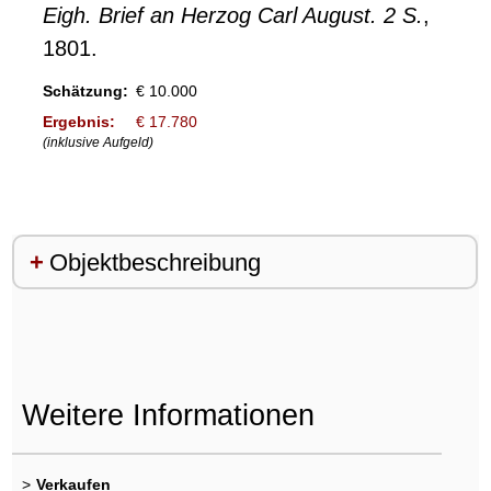
Eigh. Brief an Herzog Carl August. 2 S.
,
1801.
Schätzung:
€ 10.000
Ergebnis:
€ 17.780
(inklusive Aufgeld)
Objektbeschreibung
Weitere Informationen
>
Verkaufen