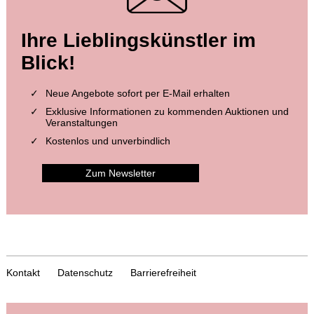
Ihre Lieblingskünstler im
Blick!
Neue Angebote sofort per E-Mail erhalten
Exklusive Informationen zu kommenden Auktionen und
Veranstaltungen
Kostenlos und unverbindlich
Zum Newsletter
Kontakt
Datenschutz
Barrierefreiheit