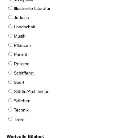
Illustrierte Literatur
Judaica
Landschaft
Musik
Pflanzen
Porträt
Religion
Schifffahrt
Sport
Städte/Architektur
Stilleben
Technik
Tiere
Wertvolle Bücher: