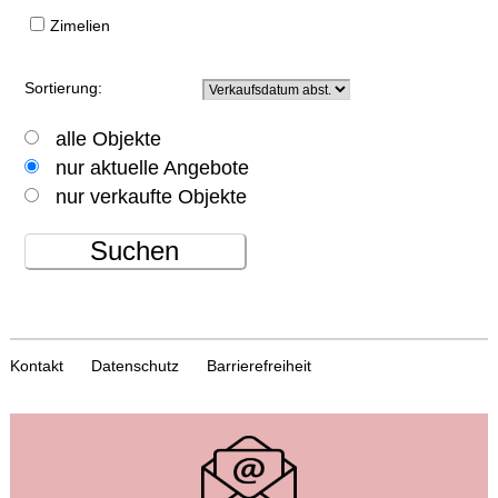
Zimelien
Sortierung:
alle Objekte
nur aktuelle Angebote
nur verkaufte Objekte
Suchen
Kontakt
Datenschutz
Barrierefreiheit