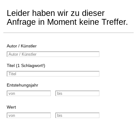
Leider haben wir zu dieser
Anfrage in Moment keine Treffer.
Autor / Künstler
Titel (1 Schlagwort!)
Entstehungsjahr
Wert