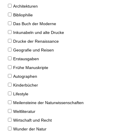
Architekturen
Bibliophilie
Das Buch der Moderne
Inkunabeln und alte Drucke
Drucke der Renaissance
Geografie und Reisen
Erstausgaben
Frühe Manuskripte
Autographen
Kinderbücher
Lifestyle
Meilensteine der Naturwissenschaften
Weltliteratur
Wirtschaft und Recht
Wunder der Natur