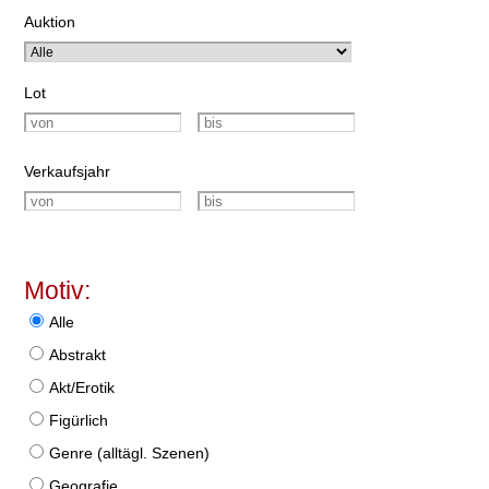
Auktion
Lot
Verkaufsjahr
Motiv:
Alle
Abstrakt
Akt/Erotik
Figürlich
Genre (alltägl. Szenen)
Geografie