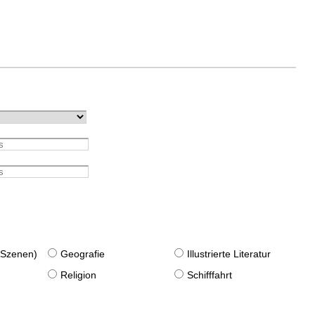
. Szenen)
Geografie
Illustrierte Literatur
Religion
Schifffahrt