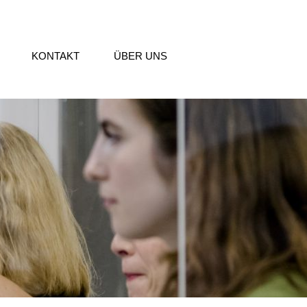
KONTAKT
ÜBER UNS