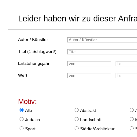
Leider haben wir zu dieser Anfr
Autor / Künstler
Titel (1 Schlagwort!)
Entstehungsjahr
Wert
Motiv:
Alle
Abstrakt
Judaica
Landschaft
Sport
Städte/Architektur