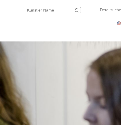
Detailsuche