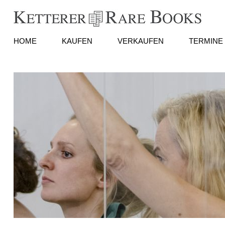
HOME
KAUFEN
VERKAUFEN
TERMINE