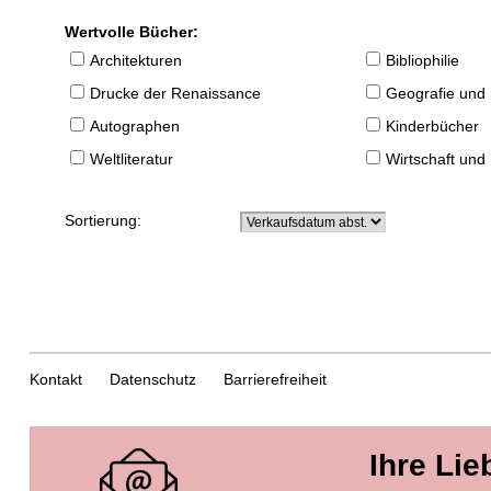
Wertvolle Bücher:
Architekturen
Bibliophilie
Drucke der Renaissance
Geografie und
Autographen
Kinderbücher
Weltliteratur
Wirtschaft und
Sortierung:
Kontakt
Datenschutz
Barrierefreiheit
Ihre Lie