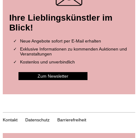
Ihre Lieblingskünstler im
Blick!
Neue Angebote sofort per E-Mail erhalten
Exklusive Informationen zu kommenden Auktionen und
Veranstaltungen
Kostenlos und unverbindlich
Zum Newsletter
Kontakt
Datenschutz
Barrierefreiheit