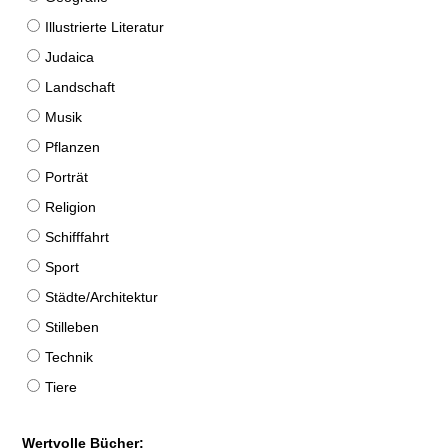
Illustrierte Literatur
Judaica
Landschaft
Musik
Pflanzen
Porträt
Religion
Schifffahrt
Sport
Städte/Architektur
Stilleben
Technik
Tiere
Wertvolle Bücher: