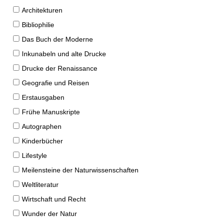
Architekturen
Bibliophilie
Das Buch der Moderne
Inkunabeln und alte Drucke
Drucke der Renaissance
Geografie und Reisen
Erstausgaben
Frühe Manuskripte
Autographen
Kinderbücher
Lifestyle
Meilensteine der Naturwissenschaften
Weltliteratur
Wirtschaft und Recht
Wunder der Natur