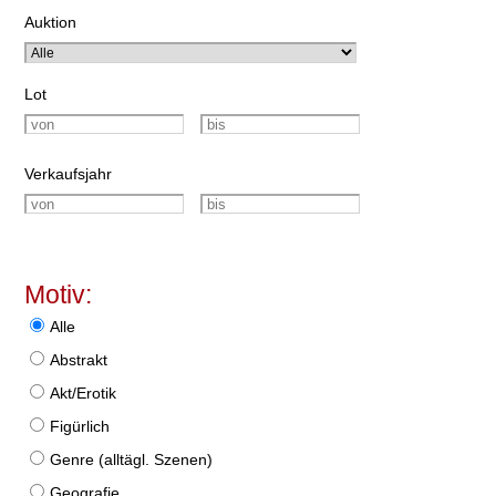
Auktion
Lot
Verkaufsjahr
Motiv:
Alle
Abstrakt
Akt/Erotik
Figürlich
Genre (alltägl. Szenen)
Geografie