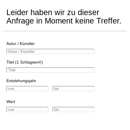
Leider haben wir zu dieser
Anfrage in Moment keine Treffer.
Autor / Künstler
Titel (1 Schlagwort!)
Entstehungsjahr
Wert