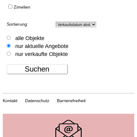
Zimelien
Sortierung:
alle Objekte
nur aktuelle Angebote
nur verkaufte Objekte
Suchen
Kontakt
Datenschutz
Barrierefreiheit