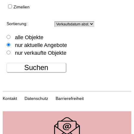
Zimelien
Sortierung:
alle Objekte
nur aktuelle Angebote
nur verkaufte Objekte
Suchen
Kontakt
Datenschutz
Barrierefreiheit