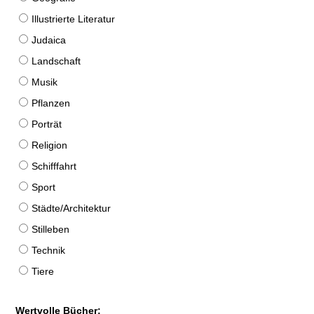
Illustrierte Literatur
Judaica
Landschaft
Musik
Pflanzen
Porträt
Religion
Schifffahrt
Sport
Städte/Architektur
Stilleben
Technik
Tiere
Wertvolle Bücher: