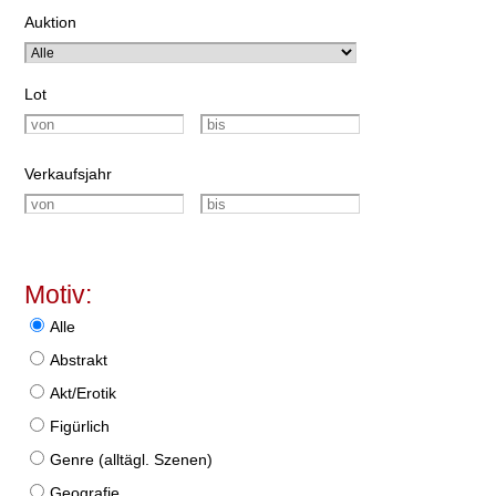
Auktion
Lot
Verkaufsjahr
Motiv:
Alle
Abstrakt
Akt/Erotik
Figürlich
Genre (alltägl. Szenen)
Geografie