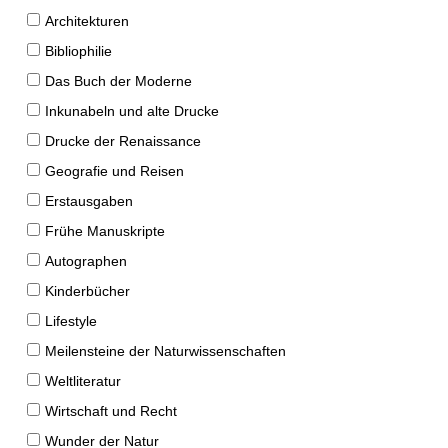
Architekturen
Bibliophilie
Das Buch der Moderne
Inkunabeln und alte Drucke
Drucke der Renaissance
Geografie und Reisen
Erstausgaben
Frühe Manuskripte
Autographen
Kinderbücher
Lifestyle
Meilensteine der Naturwissenschaften
Weltliteratur
Wirtschaft und Recht
Wunder der Natur