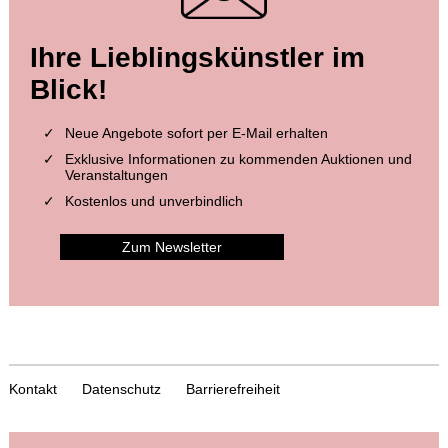
Ihre Lieblingskünstler im
Blick!
Neue Angebote sofort per E-Mail erhalten
Exklusive Informationen zu kommenden Auktionen und
Veranstaltungen
Kostenlos und unverbindlich
Zum Newsletter
Kontakt
Datenschutz
Barrierefreiheit