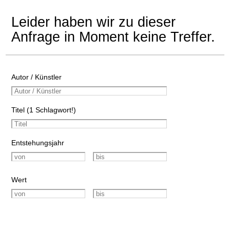
Leider haben wir zu dieser
Anfrage in Moment keine Treffer.
Autor / Künstler
Titel (1 Schlagwort!)
Entstehungsjahr
Wert