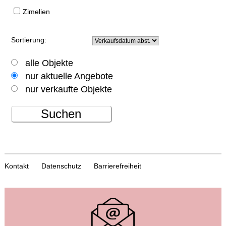
Zimelien
Sortierung:
alle Objekte
nur aktuelle Angebote
nur verkaufte Objekte
Suchen
Kontakt
Datenschutz
Barrierefreiheit