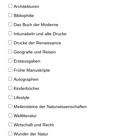
Architekturen
Bibliophilie
Das Buch der Moderne
Inkunabeln und alte Drucke
Drucke der Renaissance
Geografie und Reisen
Erstausgaben
Frühe Manuskripte
Autographen
Kinderbücher
Lifestyle
Meilensteine der Naturwissenschaften
Weltliteratur
Wirtschaft und Recht
Wunder der Natur