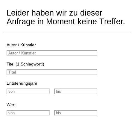
Leider haben wir zu dieser
Anfrage in Moment keine Treffer.
Autor / Künstler
Titel (1 Schlagwort!)
Entstehungsjahr
Wert