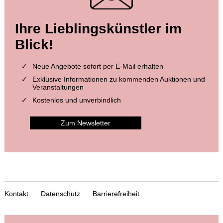
Ihre Lieblingskünstler im
Blick!
Neue Angebote sofort per E-Mail erhalten
Exklusive Informationen zu kommenden Auktionen und
Veranstaltungen
Kostenlos und unverbindlich
Zum Newsletter
Kontakt
Datenschutz
Barrierefreiheit