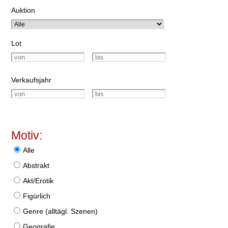
Auktion
Lot
Verkaufsjahr
Motiv:
Alle
Abstrakt
Akt/Erotik
Figürlich
Genre (alltägl. Szenen)
Geografie