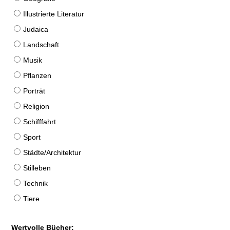
Illustrierte Literatur
Judaica
Landschaft
Musik
Pflanzen
Porträt
Religion
Schifffahrt
Sport
Städte/Architektur
Stilleben
Technik
Tiere
Wertvolle Bücher: