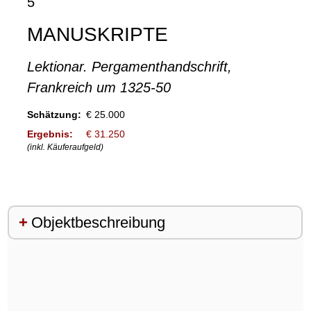
5
MANUSKRIPTE
Lektionar. Pergamenthandschrift,
Frankreich um 1325-50
Schätzung:
€ 25.000
Ergebnis:
€ 31.250
(inkl. Käuferaufgeld)
Objektbeschreibung