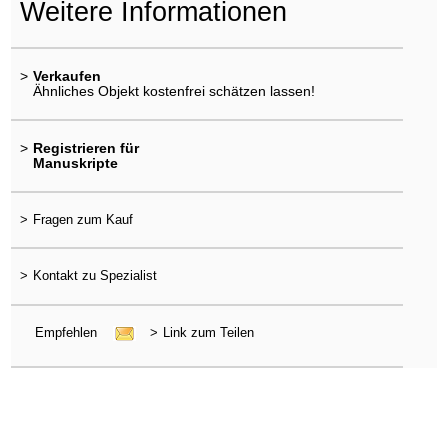
Weitere Informationen
>
Verkaufen
Ähnliches Objekt kostenfrei schätzen lassen!
>
Registrieren für
Manuskripte
>
Fragen zum Kauf
>
Kontakt zu Spezialist
Empfehlen
>
Link zum Teilen