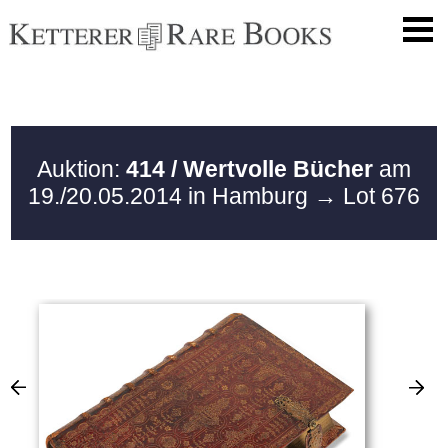
Auktion:
414 / Wertvolle Bücher
am
19./20.05.2014 in Hamburg
→ Lot 676