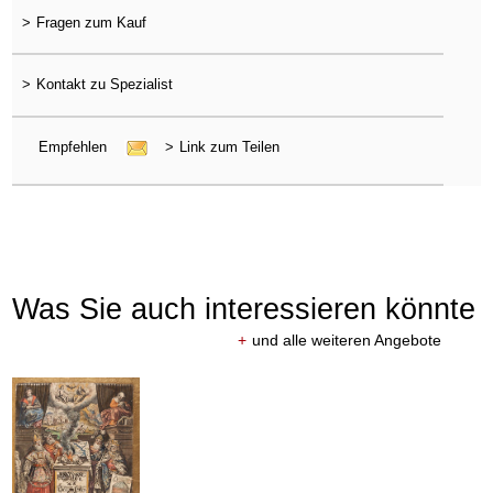
>
Fragen zum Kauf
>
Kontakt zu Spezialist
Empfehlen
>
Link zum Teilen
Was Sie auch interessieren könnte
+
und alle weiteren Angebote