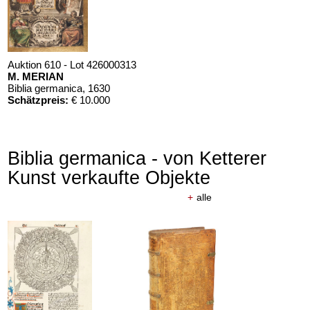
Auktion 610 - Lot 426000313
M. MERIAN
Biblia germanica
, 1630
Schätzpreis:
€ 10.000
Biblia germanica - von Ketterer
Kunst verkaufte Objekte
+
alle