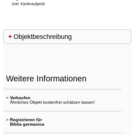
(inkl. Käuferaufgeld)
Objektbeschreibung
Weitere Informationen
>
Verkaufen
Ähnliches Objekt kostenfrei schätzen lassen!
>
Registrieren für
Biblia germanica